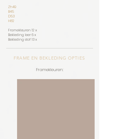
Zh49
B45
D53
H82
Framekleuren 12 x
Bekleding leer 6 x
Bekleding stof 13 x
FRAME EN BEKLEDING OPTIES
Framekleuren: