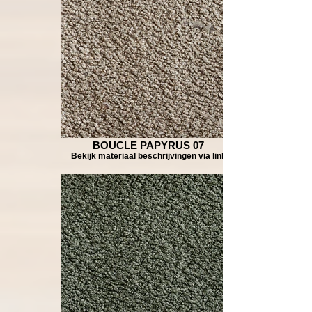
BOUCLE PAPYRUS 07
Bekijk materiaal beschrijvingen via link