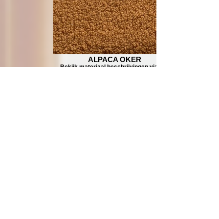
ALPACA OKER
Bekijk materiaal beschrijvingen via link
ALPACA VINTAGE ROSE
Bekijk materiaal beschrijvingen via link