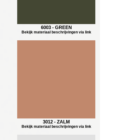
6003 - GREEN
Bekijk materiaal beschrijvingen via link
3012 - ZALM
Bekijk materiaal beschrijvingen via link