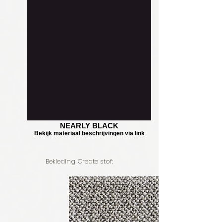
NEARLY BLACK
Bekijk materiaal beschrijvingen via link
Bekleding Create stof: